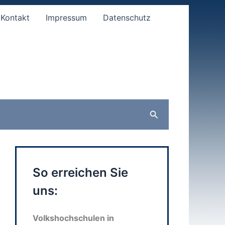
Kontakt
Impressum
Datenschutz
Suchen
So erreichen Sie
uns:
Volkshochschulen in