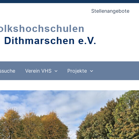
Stellenangebote
ssuche
Verein VHS
Projekte