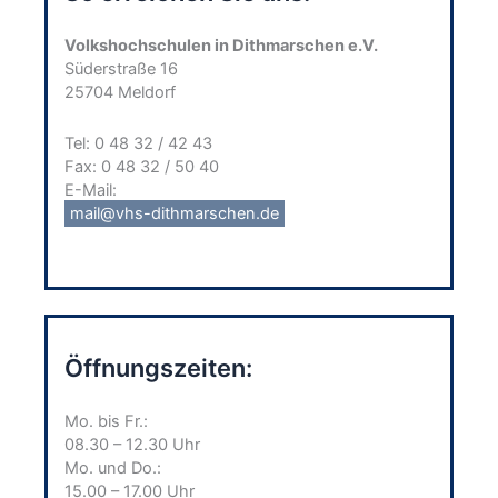
Volkshochschulen in Dithmarschen e.V.
Süderstraße 16
25704 Meldorf
Tel: 0 48 32 / 42 43
Fax: 0 48 32 / 50 40
E-Mail:
mail@vhs-dithmarschen.de
Öffnungszeiten:
Mo. bis Fr.:
08.30 – 12.30 Uhr
Mo. und Do.:
15.00 – 17.00 Uhr