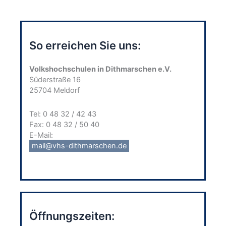
So erreichen Sie uns:
Volkshochschulen in Dithmarschen e.V.
Süderstraße 16
25704 Meldorf
Tel: 0 48 32 / 42 43
Fax: 0 48 32 / 50 40
E-Mail:
mail@vhs-dithmarschen.de
Öffnungszeiten: