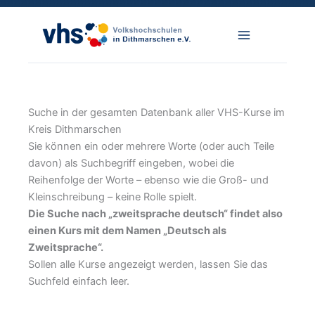
Zum
Inhalt
springen
Suche in der gesamten Datenbank aller VHS-Kurse im
Kreis Dithmarschen
Sie können ein oder mehrere Worte (oder auch Teile
davon) als Suchbegriff eingeben, wobei die
Reihenfolge der Worte – ebenso wie die Groß- und
Kleinschreibung – keine Rolle spielt.
Die Suche nach „zweitsprache deutsch“ findet also
einen Kurs mit dem Namen „Deutsch als
Zweitsprache“.
Sollen alle Kurse angezeigt werden, lassen Sie das
Suchfeld einfach leer.